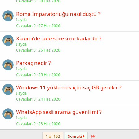
Cevaplar
0
30 Haz 2026
Roma İmparatorluğu nasıl düştü ?
Ilayda
Cevaplar
0
27 Haz 2026
Xiaomi'de iade süresi ne kadardır ?
Ilayda
Cevaplar
0
25 Haz 2026
Parkaç nedir ?
Ilayda
Cevaplar
0
25 Haz 2026
Windows 11 yüklemek için kaç GB gerekir ?
Ilayda
Cevaplar
0
24 Haz 2026
WhatsApp sesli arama güvenli mi ?
Ilayda
Cevaplar
0
23 Haz 2026
Last
1 of 162
Sonraki