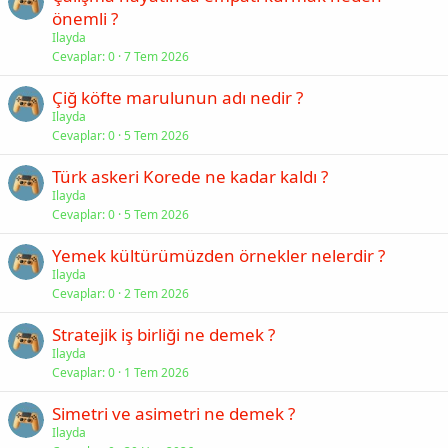
önemli ?
Ilayda
Cevaplar
0
7 Tem 2026
Çiğ köfte marulunun adı nedir ?
Ilayda
Cevaplar
0
5 Tem 2026
Türk askeri Korede ne kadar kaldı ?
Ilayda
Cevaplar
0
5 Tem 2026
Yemek kültürümüzden örnekler nelerdir ?
Ilayda
Cevaplar
0
2 Tem 2026
Stratejik iş birliği ne demek ?
Ilayda
Cevaplar
0
1 Tem 2026
Simetri ve asimetri ne demek ?
Ilayda