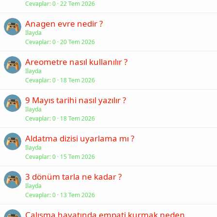
Cevaplar
0
22 Tem 2026
Anagen evre nedir ?
Ilayda
Cevaplar
0
20 Tem 2026
Areometre nasıl kullanılır ?
Ilayda
Cevaplar
0
18 Tem 2026
9 Mayıs tarihi nasıl yazılır ?
Ilayda
Cevaplar
0
18 Tem 2026
Aldatma dizisi uyarlama mı ?
Ilayda
Cevaplar
0
15 Tem 2026
3 dönüm tarla ne kadar ?
Ilayda
Cevaplar
0
13 Tem 2026
Çalışma hayatında empati kurmak neden