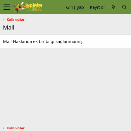
Giriş yap
Kayıt ol
Kullanıcılar
Mail
Mail Hakkında ek bir bilgi sağlanmamış.
Kullanıcılar