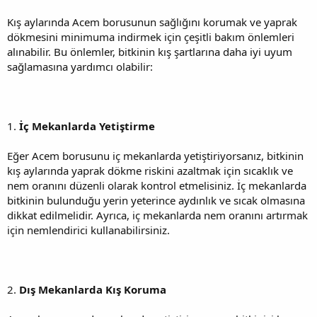
Kış aylarında Acem borusunun sağlığını korumak ve yaprak
dökmesini minimuma indirmek için çeşitli bakım önlemleri
alınabilir. Bu önlemler, bitkinin kış şartlarına daha iyi uyum
sağlamasına yardımcı olabilir:
1.
İç Mekanlarda Yetiştirme
Eğer Acem borusunu iç mekanlarda yetiştiriyorsanız, bitkinin
kış aylarında yaprak dökme riskini azaltmak için sıcaklık ve
nem oranını düzenli olarak kontrol etmelisiniz. İç mekanlarda
bitkinin bulunduğu yerin yeterince aydınlık ve sıcak olmasına
dikkat edilmelidir. Ayrıca, iç mekanlarda nem oranını artırmak
için nemlendirici kullanabilirsiniz.
2.
Dış Mekanlarda Kış Koruma